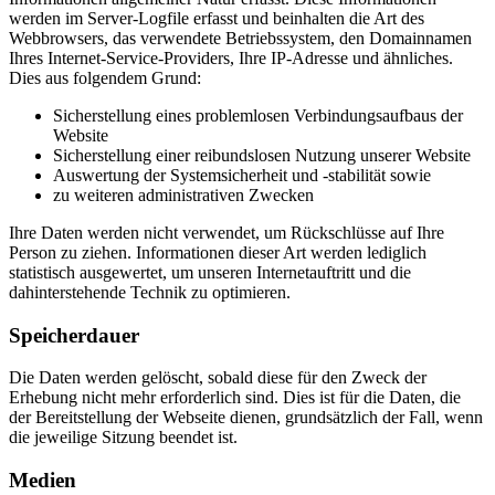
werden im Server-Logfile erfasst und beinhalten die Art des
Webbrowsers, das verwendete Betriebssystem, den Domainnamen
Ihres Internet-Service-Providers, Ihre IP-Adresse und ähnliches.
Dies aus folgendem Grund:
Sicherstellung eines problemlosen Verbindungsaufbaus der
Website
Sicherstellung einer reibundslosen Nutzung unserer Website
Auswertung der Systemsicherheit und -stabilität sowie
zu weiteren administrativen Zwecken
Ihre Daten werden nicht verwendet, um Rückschlüsse auf Ihre
Person zu ziehen. Informationen dieser Art werden lediglich
statistisch ausgewertet, um unseren Internetauftritt und die
dahinterstehende Technik zu optimieren.
Speicherdauer
Die Daten werden gelöscht, sobald diese für den Zweck der
Erhebung nicht mehr erforderlich sind. Dies ist für die Daten, die
der Bereitstellung der Webseite dienen, grundsätzlich der Fall, wenn
die jeweilige Sitzung beendet ist.
Medien