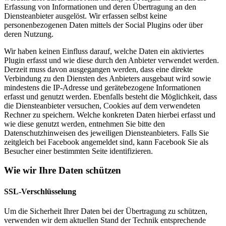
Erfassung von Informationen und deren Übertragung an den
Diensteanbieter ausgelöst. Wir erfassen selbst keine
personenbezogenen Daten mittels der Social Plugins oder über
deren Nutzung.
Wir haben keinen Einfluss darauf, welche Daten ein aktiviertes
Plugin erfasst und wie diese durch den Anbieter verwendet werden.
Derzeit muss davon ausgegangen werden, dass eine direkte
Verbindung zu den Diensten des Anbieters ausgebaut wird sowie
mindestens die IP-Adresse und gerätebezogene Informationen
erfasst und genutzt werden. Ebenfalls besteht die Möglichkeit, dass
die Diensteanbieter versuchen, Cookies auf dem verwendeten
Rechner zu speichern. Welche konkreten Daten hierbei erfasst und
wie diese genutzt werden, entnehmen Sie bitte den
Datenschutzhinweisen des jeweiligen Diensteanbieters. Falls Sie
zeitgleich bei Facebook angemeldet sind, kann Facebook Sie als
Besucher einer bestimmten Seite identifizieren.
Wie wir Ihre Daten schützen
SSL-Verschlüsselung
Um die Sicherheit Ihrer Daten bei der Übertragung zu schützen,
verwenden wir dem aktuellen Stand der Technik entsprechende