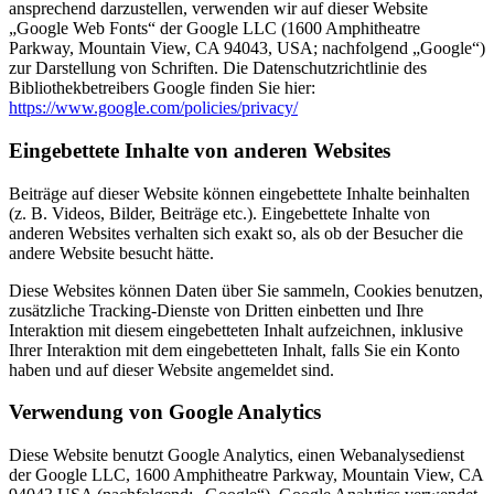
ansprechend darzustellen, verwenden wir auf dieser Website
„Google Web Fonts“ der Google LLC (1600 Amphitheatre
Parkway, Mountain View, CA 94043, USA; nachfolgend „Google“)
zur Darstellung von Schriften. Die Datenschutzrichtlinie des
Bibliothekbetreibers Google finden Sie hier:
https://www.google.com/policies/privacy/
Eingebettete Inhalte von anderen Websites
Beiträge auf dieser Website können eingebettete Inhalte beinhalten
(z. B. Videos, Bilder, Beiträge etc.). Eingebettete Inhalte von
anderen Websites verhalten sich exakt so, als ob der Besucher die
andere Website besucht hätte.
Diese Websites können Daten über Sie sammeln, Cookies benutzen,
zusätzliche Tracking-Dienste von Dritten einbetten und Ihre
Interaktion mit diesem eingebetteten Inhalt aufzeichnen, inklusive
Ihrer Interaktion mit dem eingebetteten Inhalt, falls Sie ein Konto
haben und auf dieser Website angemeldet sind.
Verwendung von Google Analytics
Diese Website benutzt Google Analytics, einen Webanalysedienst
der Google LLC, 1600 Amphitheatre Parkway, Mountain View, CA