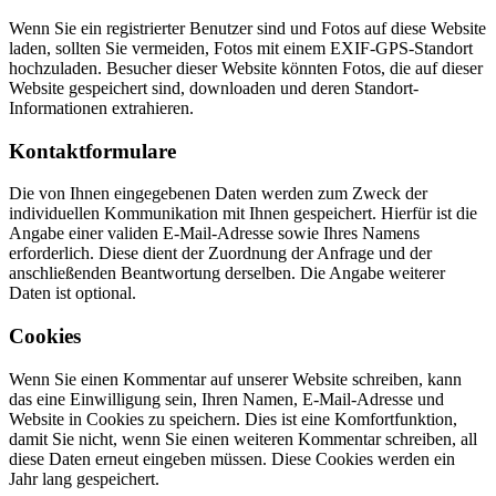
Wenn Sie ein registrierter Benutzer sind und Fotos auf diese Website
laden, sollten Sie vermeiden, Fotos mit einem EXIF-GPS-Standort
hochzuladen. Besucher dieser Website könnten Fotos, die auf dieser
Website gespeichert sind, downloaden und deren Standort-
Informationen extrahieren.
Kontaktformulare
Die von Ihnen eingegebenen Daten werden zum Zweck der
individuellen Kommunikation mit Ihnen gespeichert. Hierfür ist die
Angabe einer validen E-Mail-Adresse sowie Ihres Namens
erforderlich. Diese dient der Zuordnung der Anfrage und der
anschließenden Beantwortung derselben. Die Angabe weiterer
Daten ist optional.
Cookies
Wenn Sie einen Kommentar auf unserer Website schreiben, kann
das eine Einwilligung sein, Ihren Namen, E-Mail-Adresse und
Website in Cookies zu speichern. Dies ist eine Komfortfunktion,
damit Sie nicht, wenn Sie einen weiteren Kommentar schreiben, all
diese Daten erneut eingeben müssen. Diese Cookies werden ein
Jahr lang gespeichert.