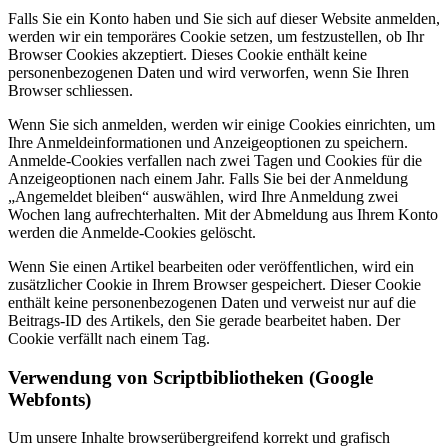
Falls Sie ein Konto haben und Sie sich auf dieser Website anmelden,
werden wir ein temporäres Cookie setzen, um festzustellen, ob Ihr
Browser Cookies akzeptiert. Dieses Cookie enthält keine
personenbezogenen Daten und wird verworfen, wenn Sie Ihren
Browser schliessen.
Wenn Sie sich anmelden, werden wir einige Cookies einrichten, um
Ihre Anmeldeinformationen und Anzeigeoptionen zu speichern.
Anmelde-Cookies verfallen nach zwei Tagen und Cookies für die
Anzeigeoptionen nach einem Jahr. Falls Sie bei der Anmeldung
„Angemeldet bleiben“ auswählen, wird Ihre Anmeldung zwei
Wochen lang aufrechterhalten. Mit der Abmeldung aus Ihrem Konto
werden die Anmelde-Cookies gelöscht.
Wenn Sie einen Artikel bearbeiten oder veröffentlichen, wird ein
zusätzlicher Cookie in Ihrem Browser gespeichert. Dieser Cookie
enthält keine personenbezogenen Daten und verweist nur auf die
Beitrags-ID des Artikels, den Sie gerade bearbeitet haben. Der
Cookie verfällt nach einem Tag.
Verwendung von Scriptbibliotheken (Google
Webfonts)
Um unsere Inhalte browserübergreifend korrekt und grafisch