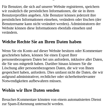
Für Benutzer, die sich auf unserer Website registrieren, speichern
wir zusätzlich die persönlichen Informationen, die sie in ihren
Benutzerprofilen angeben. Alle Benutzer können jederzeit ihre
persönlichen Informationen einsehen, verändern oder löschen (der
Benutzername kann nicht verändert werden). Administratoren der
Website können diese Informationen ebenfalls einsehen und
verändern.
Welche Rechte Sie an Ihren Daten haben
Wenn Sie ein Konto auf dieser Website besitzen oder Kommentare
geschrieben haben, können Sie einen Export Ihrer
personenbezogenen Daten bei uns anfordern, inklusive aller Daten,
die Sie uns mitgeteilt haben. Darüber hinaus können Sie die
Löschung aller personenbezogenen Daten, die wir von Ihnen
gespeichert haben, anfordern. Dies umfasst nicht die Daten, die wir
aufgrund administrativer, rechtlicher oder sicherheitsrelevanter
Notwendigkeiten aufbewahren müssen.
Wohin wir Ihre Daten senden
Besucher-Kommentare könnten von einem automatisierten Dienst
zur Spam-Erkennung untersucht werden.