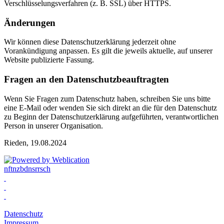
Verschlüsselungsverfahren (z. B. SSL) über HTTPS.
Änderungen
Wir können diese Datenschutzerklärung jederzeit ohne
Vorankündigung anpassen. Es gilt die jeweils aktuelle, auf unserer
Website publizierte Fassung.
Fragen an den Datenschutzbeauftragten
Wenn Sie Fragen zum Datenschutz haben, schreiben Sie uns bitte
eine E-Mail oder wenden Sie sich direkt an die für den Datenschutz
zu Beginn der Datenschutzerklärung aufgeführten, verantwortlichen
Person in unserer Organisation.
Rieden, 19.08.2024
nf
t
nzb
d
ns
rr
s
ch
Datenschutz
Impressum